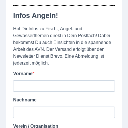
Infos Angeln!
Hol Dir Infos zu Fisch-, Angel- und
Gewässerthemen direkt in Dein Postfach! Dabei
bekommst Du auch Einsichten in die spannende
Arbeit des AVN. Der Versand erfolgt über den
Newsletter Dienst Brevo. Eine Abmeldung ist
jederzeit möglich.
Vorname
Nachname
Verein / Organisation