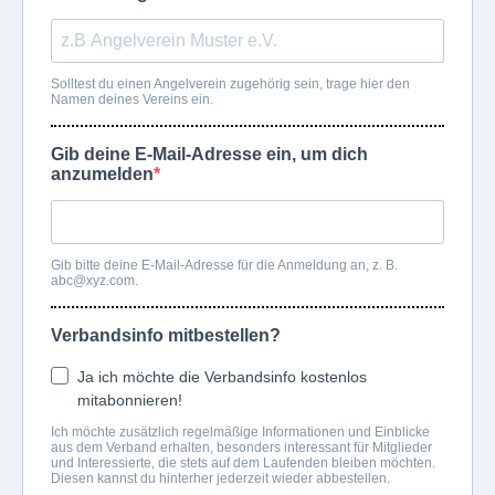
Solltest du einen Angelverein zugehörig sein, trage hier den
Namen deines Vereins ein.
Gib deine E-Mail-Adresse ein, um dich
anzumelden
Gib bitte deine E-Mail-Adresse für die Anmeldung an, z. B.
abc@xyz.com
.
Verbandsinfo mitbestellen?
Ja ich möchte die Verbandsinfo kostenlos
mitabonnieren!
Ich möchte zusätzlich regelmäßige Informationen und Einblicke
aus dem Verband erhalten, besonders interessant für Mitglieder
und Interessierte, die stets auf dem Laufenden bleiben möchten.
Diesen kannst du hinterher jederzeit wieder abbestellen.