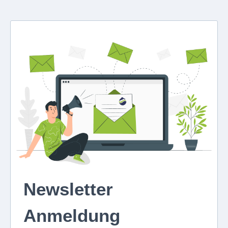
Newsletter
Anmeldung